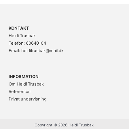
KONTAKT
Heidi Trusbak
Telefon: 60640104
Email: heiditrusbak@mail.dk
INFORMATION
Om Heidi Trusbak
Referencer
Privat undervisning
Copyright © 2026 Heidi Trusbak