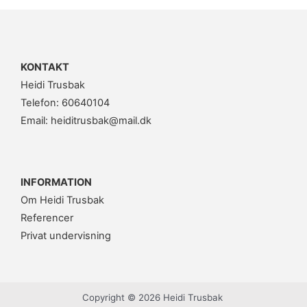
KONTAKT
Heidi Trusbak
Telefon: 60640104
Email: heiditrusbak@mail.dk
INFORMATION
Om Heidi Trusbak
Referencer
Privat undervisning
Copyright © 2026 Heidi Trusbak