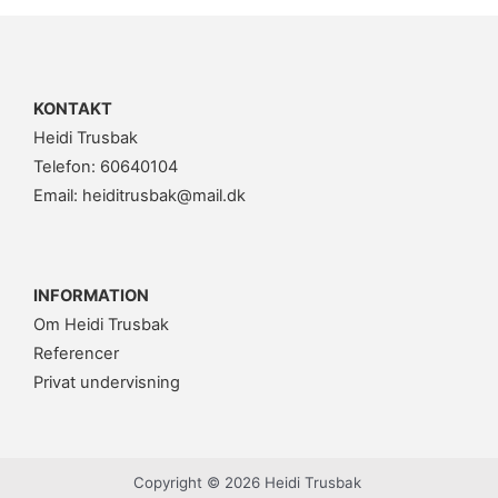
KONTAKT
Heidi Trusbak
Telefon: 60640104
Email: heiditrusbak@mail.dk
INFORMATION
Om Heidi Trusbak
Referencer
Privat undervisning
Copyright © 2026 Heidi Trusbak