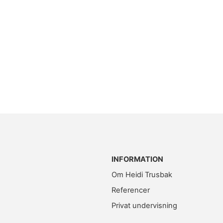
INFORMATION
Om Heidi Trusbak
Referencer
Privat undervisning