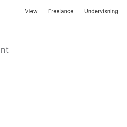
View
Freelance
Undervisning
ont