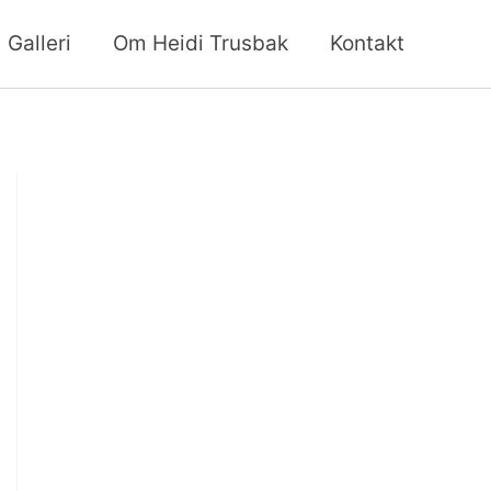
Galleri
Om Heidi Trusbak
Kontakt