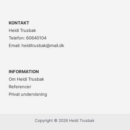
KONTAKT
Heidi Trusbak
Telefon: 60640104
Email: heiditrusbak@mail.dk
INFORMATION
Om Heidi Trusbak
Referencer
Privat undervisning
Copyright © 2026 Heidi Trusbak