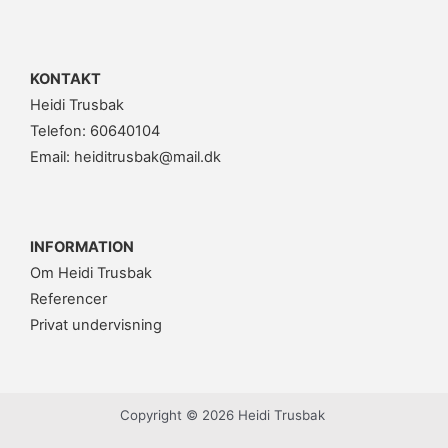
KONTAKT
Heidi Trusbak
Telefon: 60640104
Email: heiditrusbak@mail.dk
INFORMATION
Om Heidi Trusbak
Referencer
Privat undervisning
Copyright © 2026 Heidi Trusbak