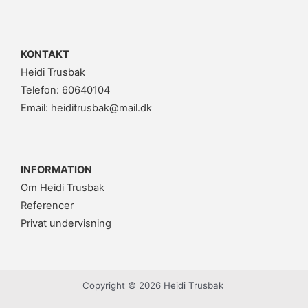
KONTAKT
Heidi Trusbak
Telefon: 60640104
Email: heiditrusbak@mail.dk
INFORMATION
Om Heidi Trusbak
Referencer
Privat undervisning
Copyright © 2026 Heidi Trusbak