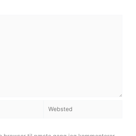
Websted