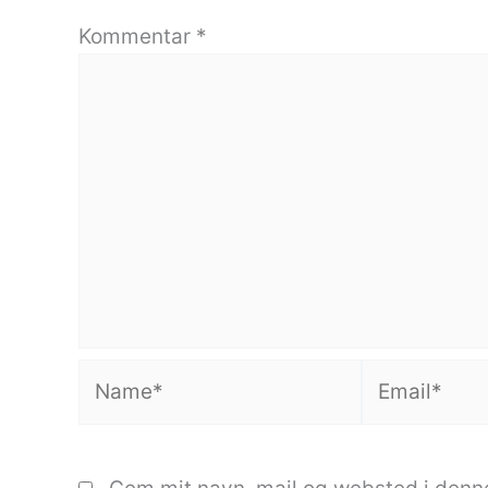
Kommentar
*
Name*
Email*