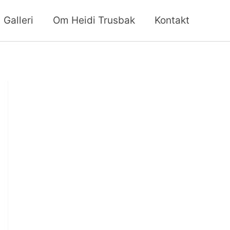
Galleri
Om Heidi Trusbak
Kontakt